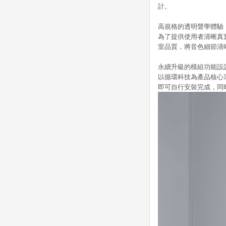
計。
高規格的透明聲學體驗
為了提供使用者清晰真
室品質，將音色細節清
永續升級的模組功能設
以循環科技為產品核心
即可自行安裝完成，同