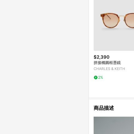
$2,390
拼接橢圓框墨鏡
CHARLES & KEITH
2%
商品描述