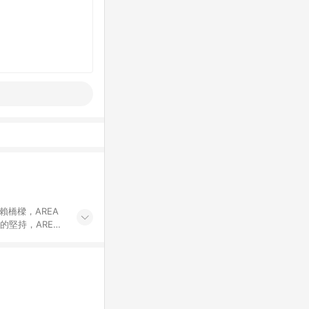
賴橋樑，AREA
的堅持，AREA