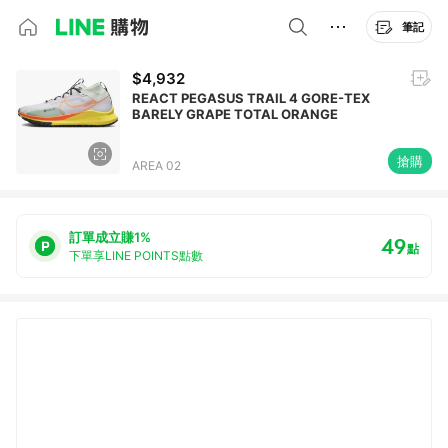
筆記
$4,932
REACT PEGASUS TRAIL 4 GORE-TEX
BARELY GRAPE TOTAL ORANGE
搶購
AREA 02
訂單成立賺1%
49
點
下單享LINE POINTS點數