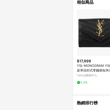
相似商品
$17,999
YSL-MONOGRAM Y
皮革信封式零錢袋短夾(
Yahoo購物中心
0.3%
熱銷排行榜