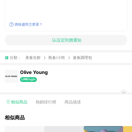
價格趨勢怎麼看？
設定到價通知
分類：
美食生鮮
熟食/小吃
速食調理包
Olive Young
相似商品
熱銷排行榜
商品描述
相似商品