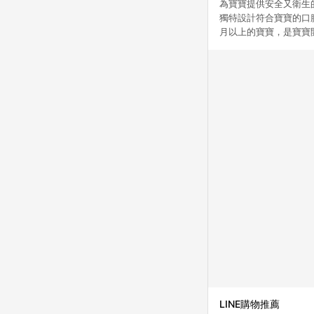
為寶寶提供安全又衛生的
獨特設計符合寶寶的口
月以上的寶寶，是寶寶
LINE購物推薦