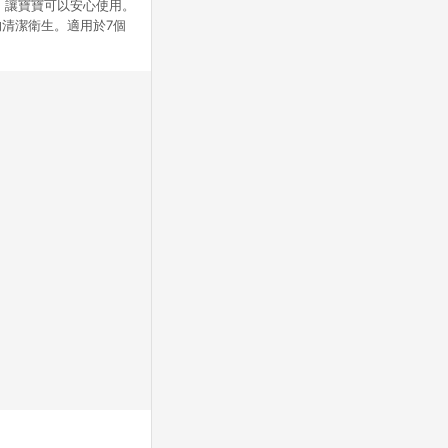
A，讓寶寶可以安心使用。
清潔衛生。適用於7個