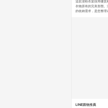
這款浸粉衣架採用優質
衣物原有的完美形態。
的收納需求，是您整理
LINE購物推薦