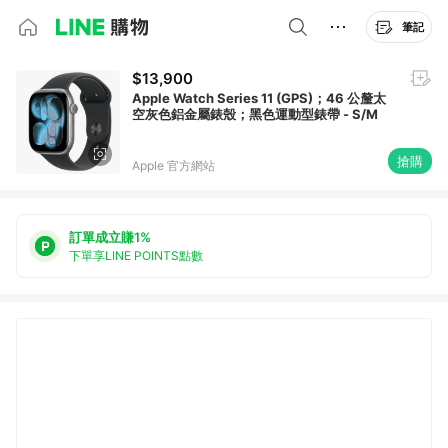
筆記
$13,900
Apple Watch Series 11 (GPS)；46 公釐太
空灰色鋁金屬錶殼；黑色運動型錶帶 - S/M
搶購
Apple 官方網站
訂單成立賺1%
下單享LINE POINTS點數