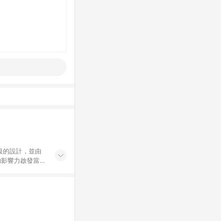
高級的設計，並由
的影響⼒啟發當代