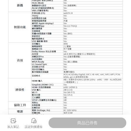
商品已停售
加入筆記
設定到價通知