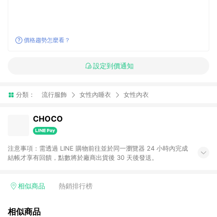
價格趨勢怎麼看？
設定到價通知
分類：
流行服飾
女性內睡衣
女性內衣
CHOCO
注意事項：需透過 LINE 購物前往並於同一瀏覽器 24 小時內完成
結帳才享有回饋，點數將於廠商出貨後 30 天後發送。
相似商品
熱銷排行榜
相似商品