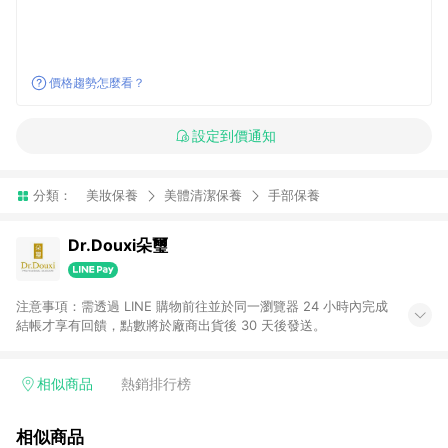
價格趨勢怎麼看？
設定到價通知
分類：
美妝保養
美體清潔保養
手部保養
Dr.Douxi朵璽
注意事項：需透過 LINE 購物前往並於同一瀏覽器 24 小時內完成
結帳才享有回饋，點數將於廠商出貨後 30 天後發送。
相似商品
熱銷排行榜
相似商品