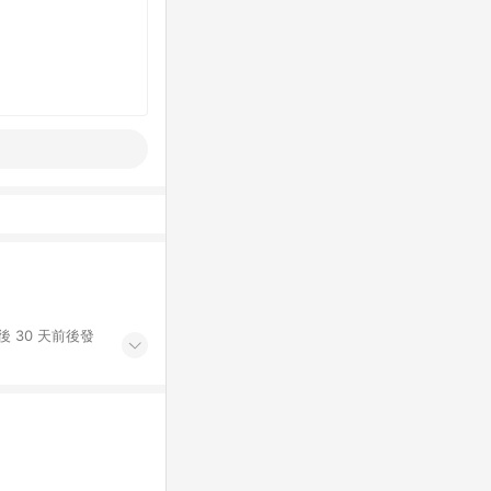
 30 天前後發