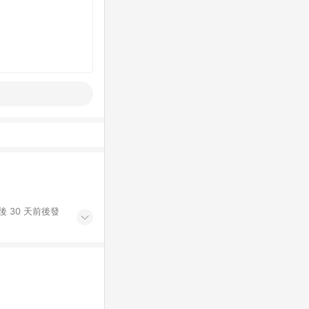
 30 天前後發