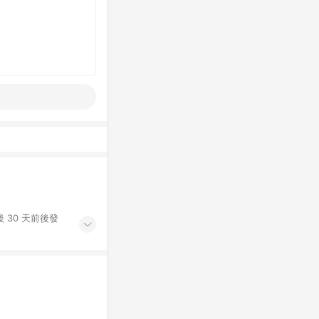
 30 天前後發