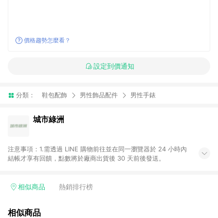
價格趨勢怎麼看？
設定到價通知
分類：
鞋包配飾
男性飾品配件
男性手錶
城市綠洲
注意事項：1.需透過 LINE 購物前往並在同一瀏覽器於 24 小時內
結帳才享有回饋，點數將於廠商出貨後 30 天前後發送。
相似商品
熱銷排行榜
相似商品