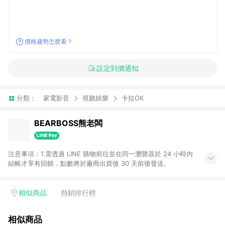
價格趨勢怎麼看？
設定到價通知
分類：
家電影音
視聽娛樂
卡拉OK
BEARBOSS熊老闆
注意事項：1.需透過 LINE 購物前往並在同一瀏覽器於 24 小時內
結帳才享有回饋，點數將於廠商出貨後 30 天前後發送。
相似商品
熱銷排行榜
相似商品