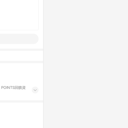
POINTS回饋資