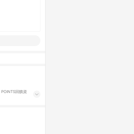
POINTS回饋資