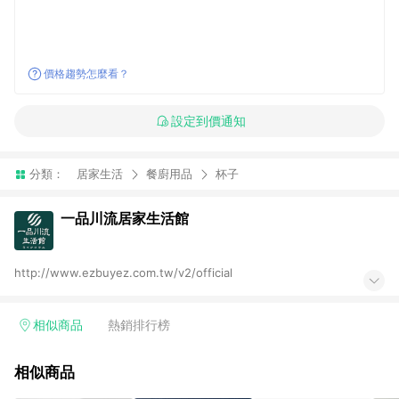
價格趨勢怎麼看？
設定到價通知
分類：
居家生活
餐廚用品
杯子
一品川流居家生活館
http://www.ezbuyez.com.tw/v2/official
相似商品
熱銷排行榜
相似商品