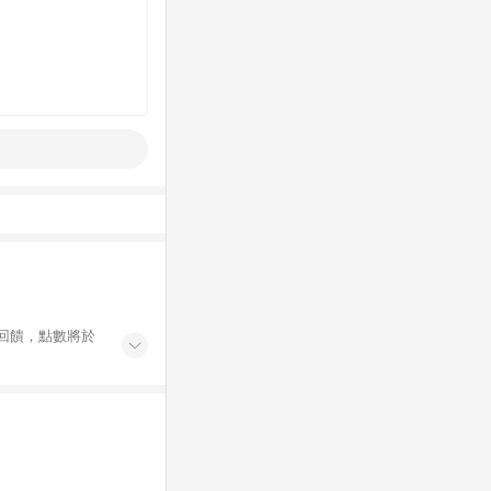
有回饋，點數將於