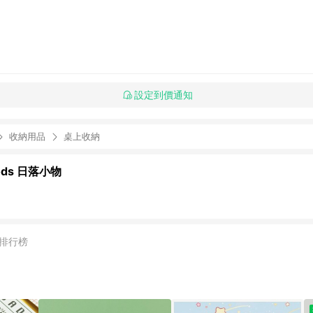
設定到價通知
收納用品
桌上收納
oods 日落小物
排行榜