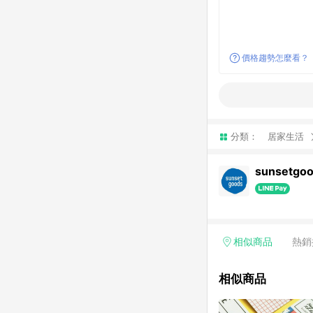
價格趨勢怎麼看？
分類：
居家生活
sunsetg
相似商品
熱銷
相似商品