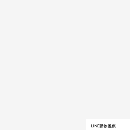
LINE購物推薦