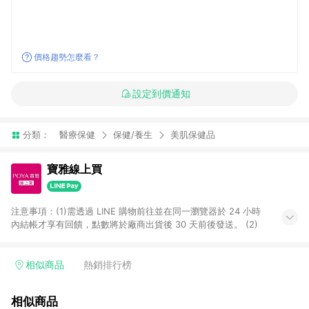
價格趨勢怎麼看？
設定到價通知
分類：
醫療保健
保健/養生
美肌保健品
寶雅線上買
注意事項：(1)需透過 LINE 購物前往並在同一瀏覽器於 24 小時
內結帳才享有回饋，點數將於廠商出貨後 30 天前後發送。 (2)
相似商品
熱銷排行榜
相似商品