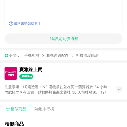
價格趨勢怎麼看？
設定到價通知
分類：
手機相機
相機週邊配件
相機清潔保護
寶雅線上買
注意事項：(1)需透過 LINE 購物前往並在同一瀏覽器於 24 小時
內結帳才享有回饋，點數將於廠商出貨後 30 天前後發送。 (2)
相似商品
熱銷排行榜
相似商品