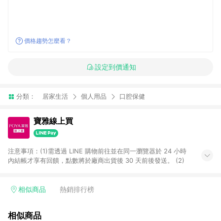
價格趨勢怎麼看？
設定到價通知
分類：
居家生活
個人用品
口腔保健
寶雅線上買
注意事項：(1)需透過 LINE 購物前往並在同一瀏覽器於 24 小時
內結帳才享有回饋，點數將於廠商出貨後 30 天前後發送。 (2)
相似商品
熱銷排行榜
相似商品