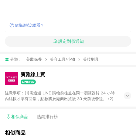
價格趨勢怎麼看？
設定到價通知
分類：
美妝保養
美容工具/小物
美妝刷具
寶雅線上買
注意事項：(1)需透過 LINE 購物前往並在同一瀏覽器於 24 小時
內結帳才享有回饋，點數將於廠商出貨後 30 天前後發送。 (2)
相似商品
熱銷排行榜
相似商品