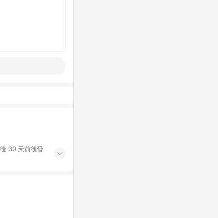
後 30 天前後發