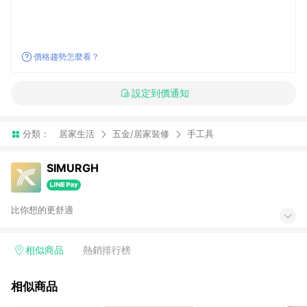
價格趨勢怎麼看？
設定到價通知
分類：
居家生活
五金/居家裝修
手工具
SIMURGH
比你想的更舒適
相似商品
熱銷排行榜
相似商品