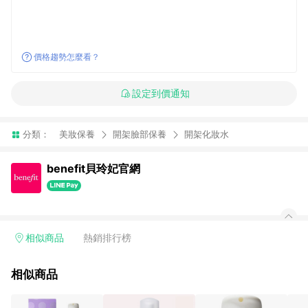
價格趨勢怎麼看？
設定到價通知
分類：
美妝保養
開架臉部保養
開架化妝水
benefit貝玲妃官網
相似商品
熱銷排行榜
相似商品