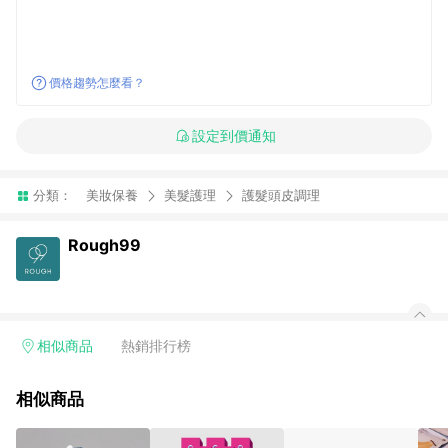
價格趨勢怎麼看？
設定到價通知
分類：
美妝保養
美髮護理
護髮頭皮調理
Rough99
相似商品
熱銷排行榜
相似商品