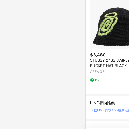
$3,480
STUSSY 24SS SWIRLY
BUCKET HAT BLACK
AREA 02
1%
LINE購物推薦
下載LINE購物App
最新活