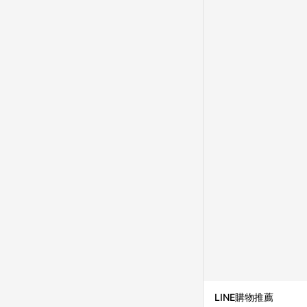
LINE購物推薦