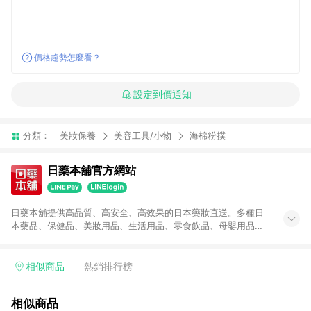
價格趨勢怎麼看？
設定到價通知
分類：
美妝保養
美容工具/小物
海棉粉撲
日藥本舖官方網站
日藥本舖提供高品質、高安全、高效果的日本藥妝直送。多種日
本藥品、保健品、美妝用品、生活用品、零食飲品、母嬰用品，
在日藥本舖線上商城都找的到。
相似商品
熱銷排行榜
相似商品