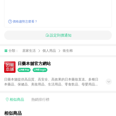
價格趨勢怎麼看？
設定到價通知
分類：
居家生活
個人用品
衛生棉
日藥本舖官方網站
日藥本舖提供高品質、高安全、高效果的日本藥妝直送。多種日
本藥品、保健品、美妝用品、生活用品、零食飲品、母嬰用品，
在日藥本舖線上商城都找的到。
相似商品
熱銷排行榜
相似商品