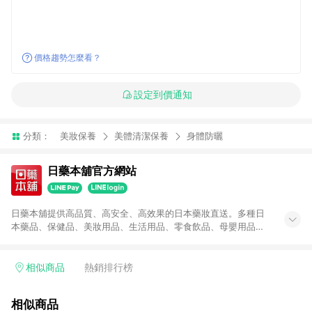
價格趨勢怎麼看？
設定到價通知
分類：
美妝保養
美體清潔保養
身體防曬
日藥本舖官方網站
日藥本舖提供高品質、高安全、高效果的日本藥妝直送。多種日
本藥品、保健品、美妝用品、生活用品、零食飲品、母嬰用品，
在日藥本舖線上商城都找的到。
相似商品
熱銷排行榜
相似商品