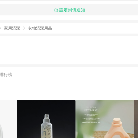
設定到價通知
家用清潔
衣物清潔用品
排行榜