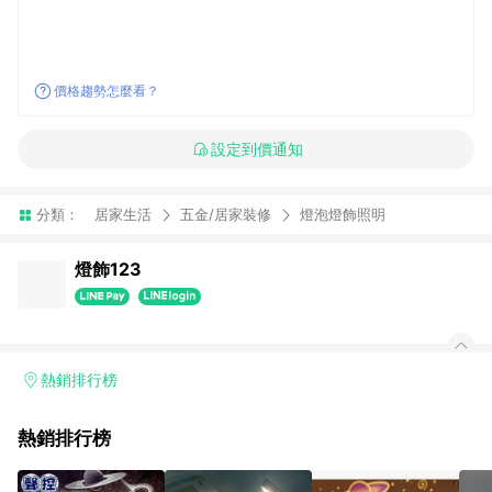
價格趨勢怎麼看？
設定到價通知
分類：
居家生活
五金/居家裝修
燈泡燈飾照明
燈飾123
熱銷排行榜
熱銷排行榜