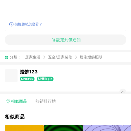
價格趨勢怎麼看？
設定到價通知
分類：
居家生活
五金/居家裝修
燈泡燈飾照明
燈飾123
相似商品
熱銷排行榜
相似商品