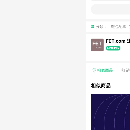
分類：
鞋包配飾
FET.com
相似商品
熱銷
相似商品