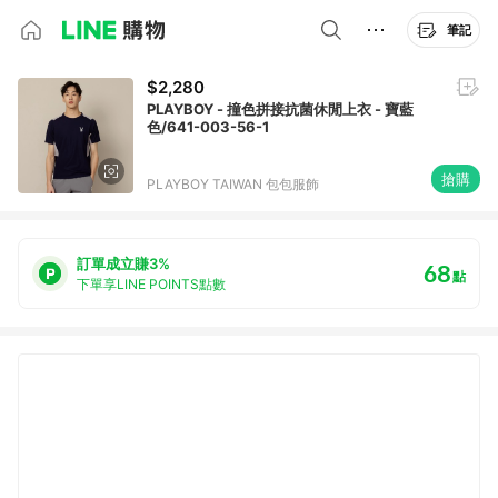
筆記
$2,280
PLAYBOY - 撞色拼接抗菌休閒上衣 - 寶藍
色/641-003-56-1
搶購
PLAYBOY TAIWAN 包包服飾
訂單成立賺3%
68
點
下單享LINE POINTS點數