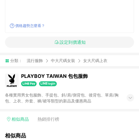
價格趨勢怎麼看？
設定到價通知
分類：
流行服飾
中大尺碼女裝
女大尺碼上衣
PLAYBOY TAIWAN 包包服飾
各種實用男女包服飾、手提包、斜/肩/側背包、後背包、單肩/胸
包、上衣、外套、褲/裙等類型的新品及優惠商品
相似商品
熱銷排行榜
相似商品