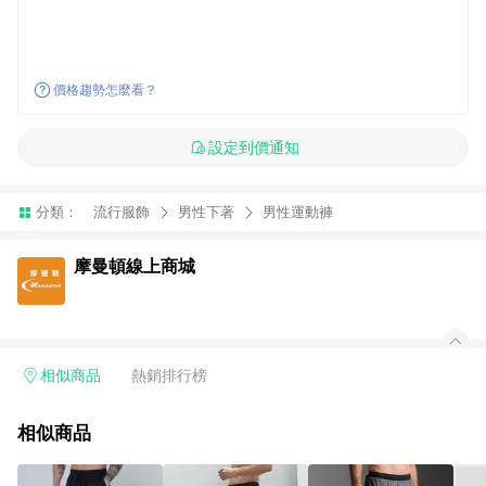
價格趨勢怎麼看？
設定到價通知
分類：
流行服飾
男性下著
男性運動褲
摩曼頓線上商城
相似商品
熱銷排行榜
相似商品