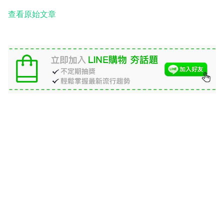
查看原始文章