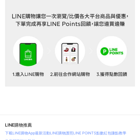
LINE購物推薦
下載LINE購物App
最新活動
LINE購物護照
LINE POINTS點數紅包
賺點教學