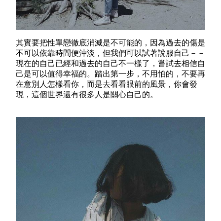
其實要把性單戀徹底消滅是不可能的，因為過去的傷是
不可以依靠時間便沖淡，但我們可以試著說服自己－－
現在的自己已經和過去的自己不一樣了，嘗試去相信自
己是可以值得幸福的。踏出第一步，不用怕的，不要再
在意別人怎樣看你，而是去看看眼前的風景，你會發
現，這個世界還有很多人是關心自己的。