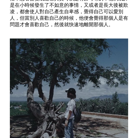
是在小時候發生了不如意的事情，又或者是長大後被欺
凌，都會使人對自己產生自卑感，覺得自己可以愛別
人，但當別人喜歡自己的時候，他便會覺得那個人是有
問題才會喜歡自己，然後就快速地離開那個人。