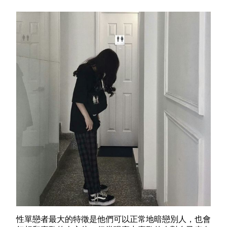
性單戀者最大的特徵是他們可以正常地暗戀別人，也會