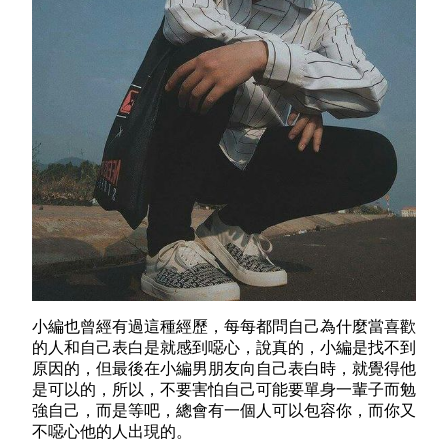
小編也曾經有過這種經歷，每每都問自己為什麼當喜歡
的人和自己表白是就感到噁心，說真的，小編是找不到
原因的，但最後在小編男朋友向自己表白時，就覺得他
是可以的，所以，不要害怕自己可能要單身一輩子而勉
強自己，而是等吧，總會有一個人可以包容你，而你又
不噁心他的人出現的。