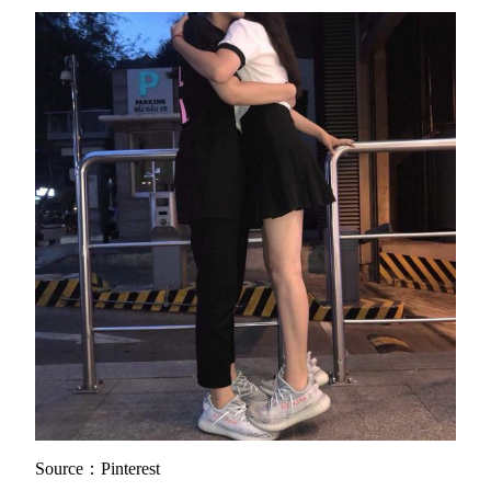
Source：Pinterest