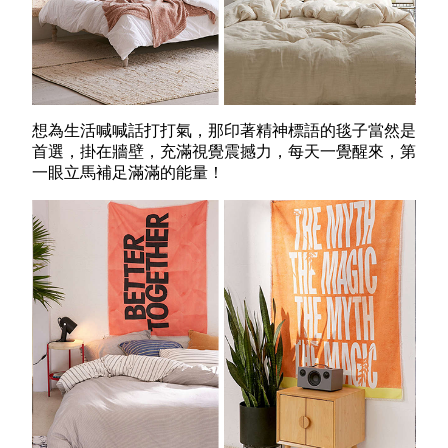
想為生活喊喊話打打氣，那印著精神標語的毯子當然是
首選，掛在牆壁，充滿視覺震撼力，每天一覺醒來，第
一眼立馬補足滿滿的能量！