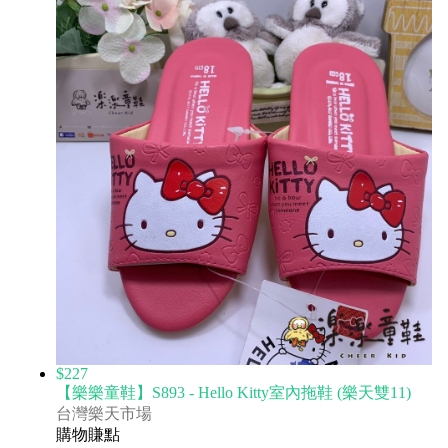
$227
【樂樂童鞋】S893 - Hello Kitty室內拖鞋 (樂天雙11)
台灣樂天市場
購物賺點