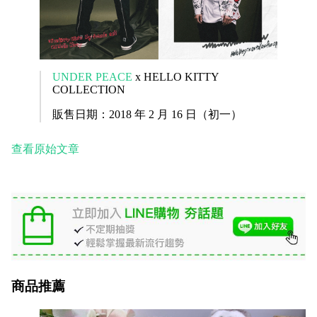
UNDER PEACE
x HELLO KITTY
COLLECTION
販售日期：2018 年 2 月 16 日（初一）
查看原始文章
商品推薦