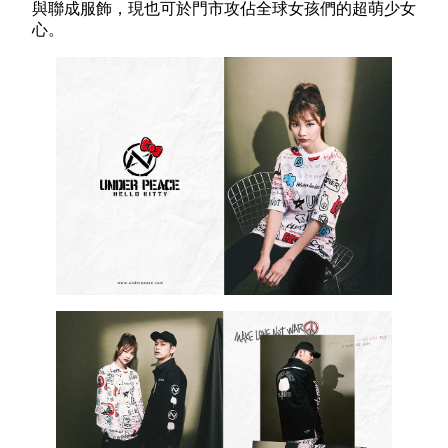
與聯成服飾，現也可於門市攻佔全球女孩們的超萌少女
心。