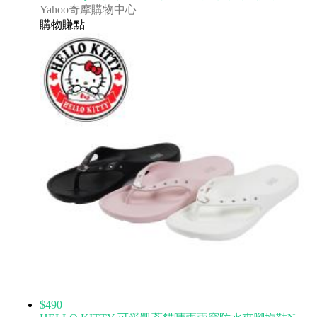
Yahoo奇摩購物中心
購物賺點
$490