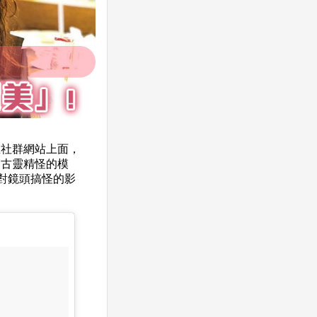
在社群網站上面，
！古靈精怪的模
對鏡頭搞怪的影