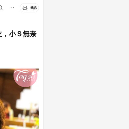
筆記
友，小Ｓ無奈