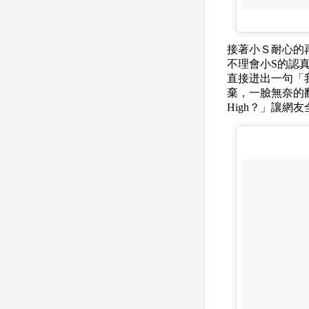
接著小Ｓ耐心的
不理會小S的認
直接迸出一句「
棄，一臉無奈的
High？」讓網