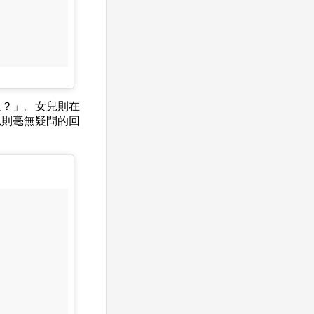
人？」。女兒則在
兒則毫無疑問的回