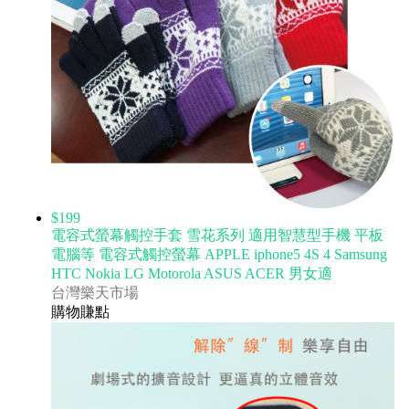
$199
電容式螢幕觸控手套 雪花系列 適用智慧型手機 平板
電腦等 電容式觸控螢幕 APPLE iphone5 4S 4 Samsung
HTC Nokia LG Motorola ASUS ACER 男女適
台灣樂天市場
購物賺點