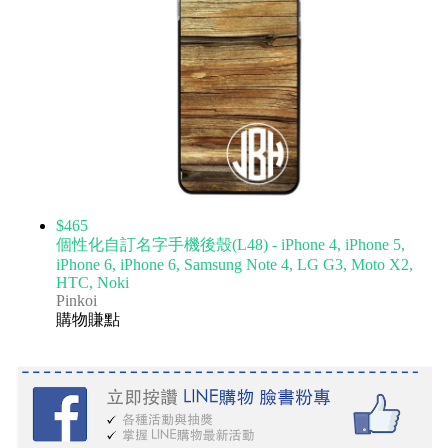
$465
個性化自訂名字手機後殼(L48) - iPhone 4, iPhone 5,
iPhone 6, iPhone 6, Samsung Note 4, LG G3, Moto X2,
HTC, Noki
Pinkoi
購物賺點