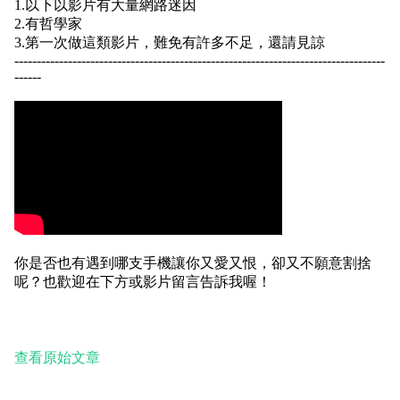
1.以下以影片有大量網路迷因
2.有哲學家
3.第一次做這類影片，難免有許多不足，還請見諒
-----------------------------------------------------------------------------------
------
你是否也有遇到哪支手機讓你又愛又恨，卻又不願意割捨
呢？也歡迎在下方或影片留言告訴我喔！
查看原始文章