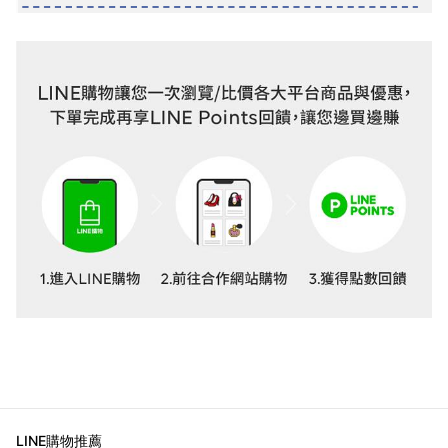
LINE購物推薦