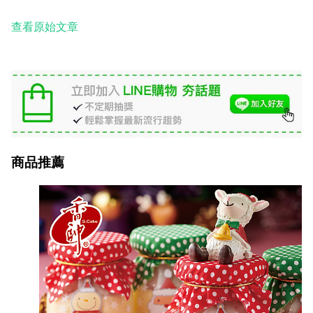
查看原始文章
商品推薦