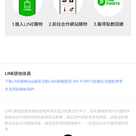
LINE購物推薦
下載LINE購物App
最新活動
LINE購物護照
LINE POINTS點數紅包
賺點教學
常見問題
聯絡我們
LINE 購物是匯集購物情報與商品資訊的整合性平台，並依購物情報中的趨勢與
風格做合作網路商家的延伸商品推薦，商品資料更新會有時間差，請務必點擊
商品至各合作網路商家，確認現售價與購物條件，一切資訊以合作廠商網頁為
準。