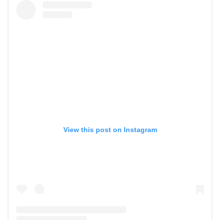
View this post on Instagram