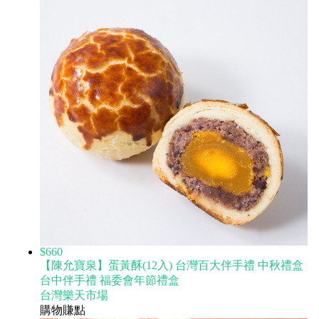
$660
【陳允寶泉】蛋黃酥(12入) 台灣百大伴手禮 中秋禮盒
台中伴手禮 福委會年節禮盒
台灣樂天市場
購物賺點