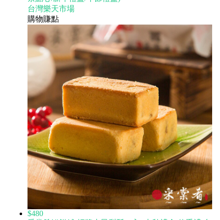
台灣樂天市場
購物賺點
$480